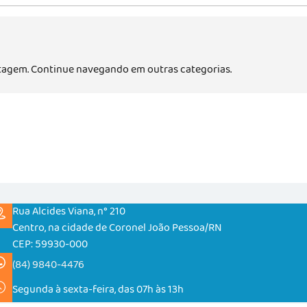
agem. Continue navegando em outras categorias.
Rua Alcides Viana, n° 210
Centro, na cidade de Coronel João Pessoa/RN
CEP: 59930-000
(84) 9840-4476
Segunda à sexta-feira, das 07h às 13h